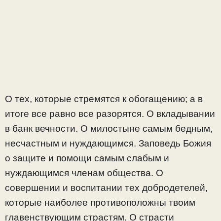
О тех, которые стремятся к обогащению; а в
итоге все равно все разорятся. О вкладывании
в банк вечности. О милостыне самым бедным,
несчастным и нуждающимся. Заповедь Божия
о защите и помощи самым слабым и
нуждающимся членам общества. О
совершении и воспитании тех добродетелей,
которые наиболее противоположны твоим
главенствующим страстям. О страсти