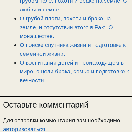
грубом теле, похоти и браке на земле. О
любви и семье.
О грубой плоти, похоти и браке на
земле, и отсутствии этого в Раю. О
монашестве.
О поиске спутника жизни и подготовке к
семейной жизни.
О воспитании детей и происходящем в
мире; о цели брака, семье и подготовке к
вечности.
Оставьте комментарий
Для отправки комментария вам необходимо
авторизоваться
.