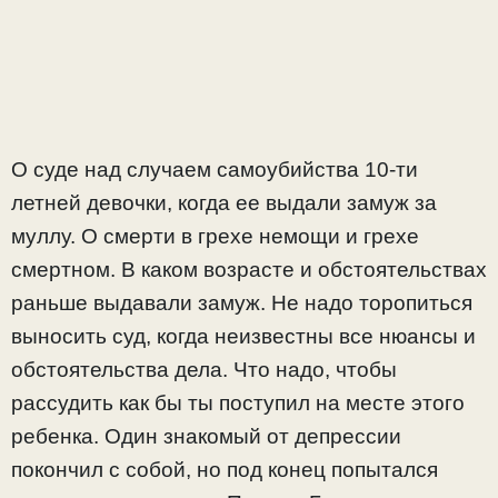
О суде над случаем самоубийства 10-ти
летней девочки, когда ее выдали замуж за
муллу. О смерти в грехе немощи и грехе
смертном. В каком возрасте и обстоятельствах
раньше выдавали замуж. Не надо торопиться
выносить суд, когда неизвестны все нюансы и
обстоятельства дела. Что надо, чтобы
рассудить как бы ты поступил на месте этого
ребенка. Один знакомый от депрессии
покончил с собой, но под конец попытался