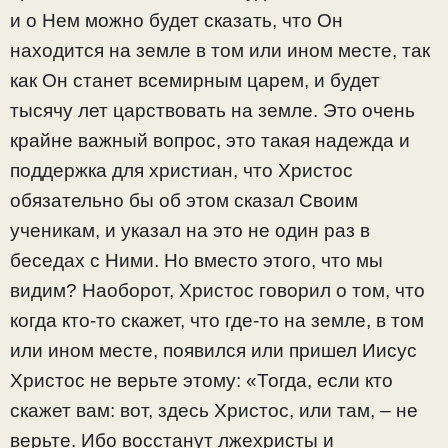
и о Нем можно будет сказать, что Он
находится на земле в том или ином месте, так
как Он станет всемирным царем, и будет
тысячу лет царствовать на земле. Это очень
крайне важный вопрос, это такая надежда и
поддержка для христиан, что Христос
обязательно бы об этом сказал Своим
ученикам, и указал на это не один раз в
беседах с Ними. Но вместо этого, что мы
видим? Наоборот, Христос говорил о том, что
когда кто-то скажет, что где-то на земле, в том
или ином месте, появился или пришел Иисус
Христос не верьте этому: «Тогда, если кто
скажет вам: вот, здесь Христос, или там, – не
верьте. Ибо восстанут лжехристы и