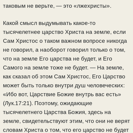
таковым не верьте, — это «лжехристы».
Какой смысл выдумывать какое-то
тысячелетнее царство Христа на земле, если
Сам Христос о таком важном вопросе никогда
не говорил, а наоборот говорил только о том,
что на земле Его царства не будет, и Его
Самого на земле тоже не будет. — На земле,
как сказал об этом Сам Христос, Его Царство
может быть только внутри душ человеческих:
«Ибо вот, Царствие Божие внутрь вас есть»
(Лук.17:21). Поэтому, ожидающие
тысячелетнего Царства Божия, здесь на
земле, свидетельствуют этим, что они не верят
словам Христа о том, что его царство не будет