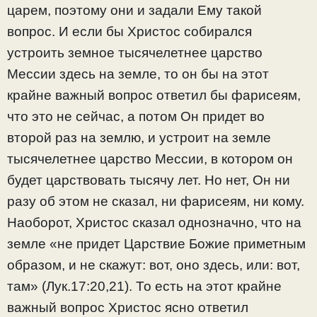
царем, поэтому они и задали Ему такой
вопрос. И если бы Христос собирался
устроить земное тысячелетнее царство
Мессии здесь на земле, то он бы на этот
крайне важный вопрос ответил бы фарисеям,
что это не сейчас, а потом Он придет во
второй раз на землю, и устроит на земле
тысячелетнее царство Мессии, в котором он
будет царствовать тысячу лет. Но нет, Он ни
разу об этом не сказал, ни фарисеям, ни кому.
Наоборот, Христос сказал однозначно, что на
земле «не придет Царствие Божие приметным
образом, и не скажут: вот, оно здесь, или: вот,
там» (Лук.17:20,21). То есть на этот крайне
важный вопрос Христос ясно ответил