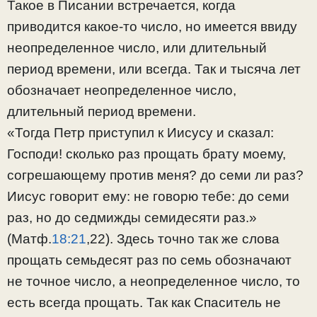
Такое в Писании встречается, когда
приводится какое-то число, но имеется ввиду
неопределенное число, или длительный
период времени, или всегда. Так и тысяча лет
обозначает неопределенное число,
длительный период времени.
«Тогда Петр приступил к Иисусу и сказал:
Господи! сколько раз прощать брату моему,
согрешающему против меня? до семи ли раз?
Иисус говорит ему: не говорю тебе: до семи
раз, но до седмижды семидесяти раз.»
(Матф.
18:21
,22). Здесь точно так же слова
прощать семьдесят раз по семь обозначают
не точное число, а неопределенное число, то
есть всегда прощать. Так как Спаситель не