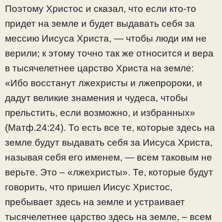
Поэтому Христос и сказал, что если кто-то
придет на земле и будет выдавать себя за
мессию Иисуса Христа, — чтобы люди им не
верили; к этому точно так же относится и вера
в тысячелетнее царство Христа на земле:
«Ибо восстанут лжехристы и лжепророки, и
дадут великие знамения и чудеса, чтобы
прельстить, если возможно, и избранных»
(Матф.24:24). То есть все те, которые здесь на
земле будут выдавать себя за Иисуса Христа,
называя себя его именем, — всем таковым не
верьте. Это – «лжехристы». Те, которые будут
говорить, что пришел Иисус Христос,
пребывает здесь на земле и устраивает
тысячелетнее царство здесь на земле, – всем