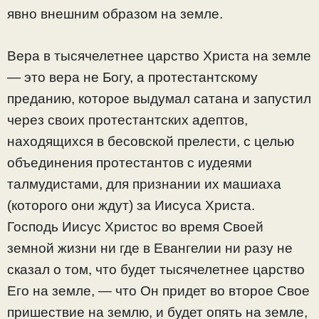
явно внешним образом на земле.
Вера в тысячелетнее царство Христа на земле
— это вера не Богу, а протестантскому
преданию, которое выдумал сатана и запустил
через своих протестантских адептов,
находящихся в бесовской прелести, с целью
объединения протестантов с иудеями
талмудистами, для признании их машиаха
(которого они ждут) за Иисуса Христа.
Господь Иисус Христос во время Своей
земной жизни ни где в Евангелии ни разу не
сказал о том, что будет тысячелетнее царство
Его на земле, — что Он придет во второе Свое
пришествие на землю, и будет опять на земле,