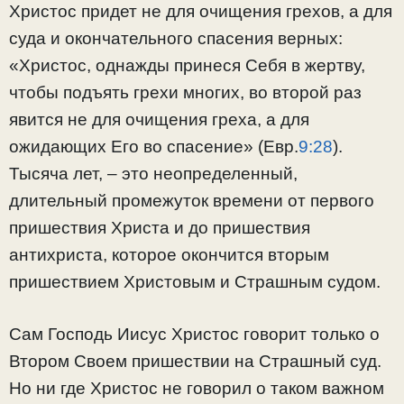
Христос придет не для очищения грехов, а для
суда и окончательного спасения верных:
«Христос, однажды принеся Себя в жертву,
чтобы подъять грехи многих, во второй раз
явится не для очищения греха, а для
ожидающих Его во спасение» (Евр.
9:28
).
Тысяча лет, – это неопределенный,
длительный промежуток времени от первого
пришествия Христа и до пришествия
антихриста, которое окончится вторым
пришествием Христовым и Страшным судом.
Сам Господь Иисус Христос говорит только о
Втором Своем пришествии на Страшный суд.
Но ни где Христос не говорил о таком важном