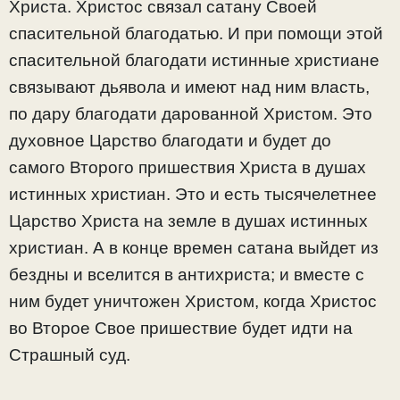
Христа. Христос связал сатану Своей
спасительной благодатью. И при помощи этой
спасительной благодати истинные христиане
связывают дьявола и имеют над ним власть,
по дару благодати дарованной Христом. Это
духовное Царство благодати и будет до
самого Второго пришествия Христа в душах
истинных христиан. Это и есть тысячелетнее
Царство Христа на земле в душах истинных
христиан. А в конце времен сатана выйдет из
бездны и вселится в антихриста; и вместе с
ним будет уничтожен Христом, когда Христос
во Второе Свое пришествие будет идти на
Страшный суд.