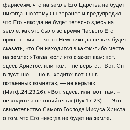
фарисеям, что на земле Его Царства не будет
никогда. Поэтому Он заранее и предупредил,
что Его никогда не будет телесно здесь на
земле, как это было во время Первого Его
пришествия, — что о Нем никогда нельзя будет
сказать, что Он находится в каком-либо месте
на земле: «Тогда, если кто скажет вам: вот,
здесь Христос, или там, – не верьте… Вот, Он
в пустыне, — не выходите; вот, Он в
потаенных комнатах, — не верьте»
(Матф.24:23,26), «Вот, здесь, или: вот, там, –
не ходите и не гоняйтесь» (Лук.17:23). — Это
свидетельство Самого Господа Иисуса Христа
о том, что Его никогда не будет на земле.