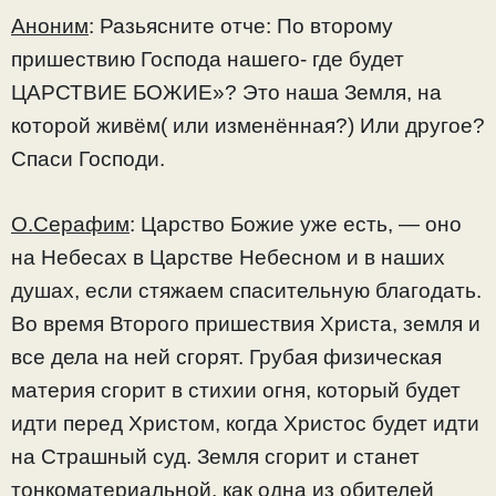
Аноним
: Разьясните отче: По второму
пришествию Господа нашего- где будет
ЦАРСТВИЕ БОЖИЕ»? Это наша Земля, на
которой живём( или изменённая?) Или другое?
Спаси Господи.
О.Серафим
: Царство Божие уже есть, — оно
на Небесах в Царстве Небесном и в наших
душах, если стяжаем спасительную благодать.
Во время Второго пришествия Христа, земля и
все дела на ней сгорят. Грубая физическая
материя сгорит в стихии огня, который будет
идти перед Христом, когда Христос будет идти
на Страшный суд. Земля сгорит и станет
тонкоматериальной, как одна из обителей