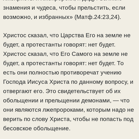
знамения и чудеса, чтобы прельстить, если
возможно, и избранных» (Матф.24:23,24).
Христос сказал, что Царства Его на земле не
будет, а протестанты говорят: нет будет.
Христос сказал, что Его Самого на земле не
будет, а протестанты говорят: нет будет. То
есть они полностью противоречат учению
Господа Иисуса Христа по данному вопросу, и
отвергают его. Это свидетельствует об их
обольщении и прельщении демонами, — что
они являются лжепророками, которым надо не
верить по слову Христа, чтобы не попасть под
бесовское обольщение.