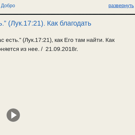
 Добро
развернуть
” (Лук.17:21). Как благодать
 есть.” (Лук.17:21), как Его там найти. Как
яется из нее. / 21.09.2018г.