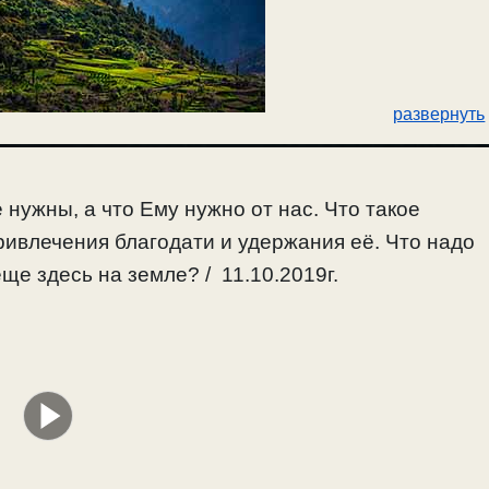
развернуть
 нужны, а что Ему нужно от нас. Что такое
привлечения благодати и удержания её. Что надо
ще здесь на земле? / 11.10.2019г.