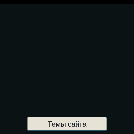
Темы сайта