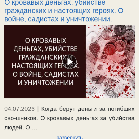
О кровавых деньгах, убийстве
гражданских и настоящих героях. О
войне, садистах и уничтожении.
04.07.2026
|
Когда берут деньги за погибших
сво-шников. О кровавых деньгах за убийства
людей. О …
развернуть