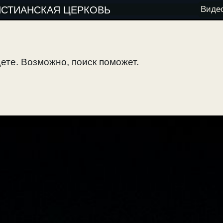
ИСТИАНСКАЯ ЦЕРКОВЬ
Виде
ете. Возможно, поиск поможет.