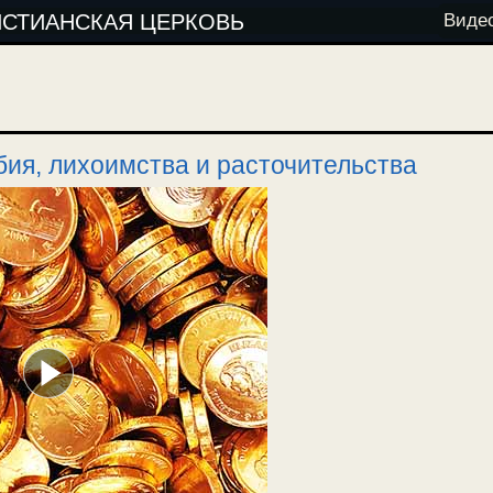
ИСТИАНСКАЯ ЦЕРКОВЬ
Виде
ия, лихоимства и расточительства