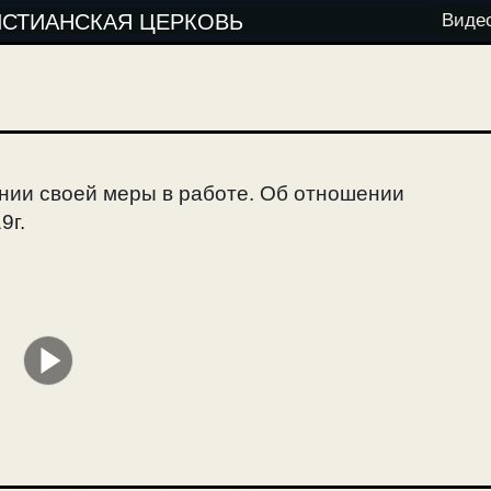
ИСТИАНСКАЯ ЦЕРКОВЬ
Виде
ании своей меры в работе. Об отношении
9г.