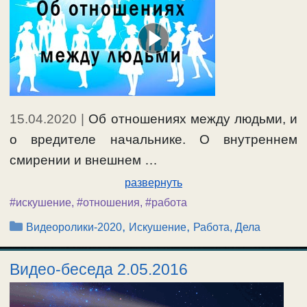
15.04.2020
|
Об отношениях между людьми, и
о вредителе начальнике. О внутреннем
смирении и внешнем …
развернуть
#искушение
,
#отношения
,
#работа
Рубрики
,
,
Видеоролики-2020
Искушение
Работа, Дела
Видео-беседа 2.05.2016