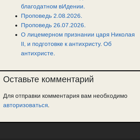
благодатном вИдении.
Проповедь 2.08.2026.
Проповедь 26.07.2026.
О лицемерном признании царя Николая
II, и подготовке к антихристу. Об
антихристе.
Оставьте комментарий
Для отправки комментария вам необходимо
авторизоваться
.