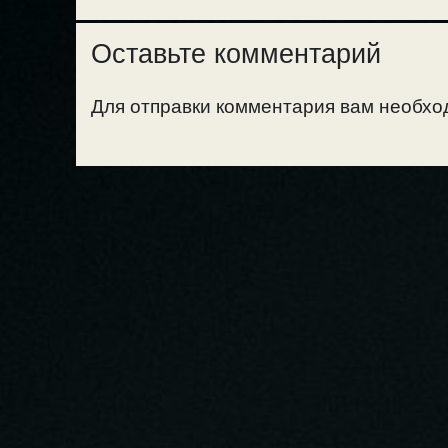
Оставьте комментарий
Для отправки комментария вам необх