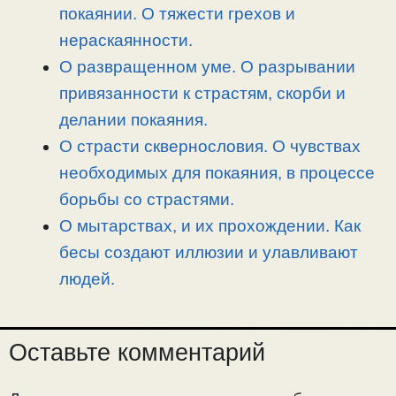
покаянии. О тяжести грехов и
нераскаянности.
О развращенном уме. О разрывании
привязанности к страстям, скорби и
делании покаяния.
О страсти сквернословия. О чувствах
необходимых для покаяния, в процессе
борьбы со страстями.
О мытарствах, и их прохождении. Как
бесы создают иллюзии и улавливают
людей.
Оставьте комментарий