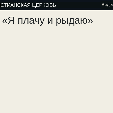
ИСТИАНСКАЯ ЦЕРКОВЬ
Виде
 «Я плачу и рыдаю»