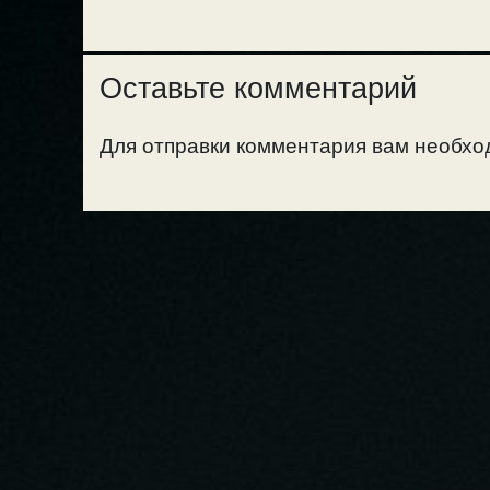
Оставьте комментарий
Для отправки комментария вам необх