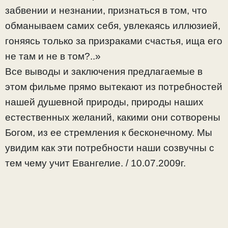
забвении и незнании, признаться в том, что
обманываем самих себя, увлекаясь иллюзией,
гоняясь только за призраками счастья, ища его
не там и не в том?..»
Все выводы и заключения предлагаемые в
этом фильме прямо вытекают из потребностей
нашей душевной природы, природы наших
естественных желаний, какими они сотворены
Богом, из ее стремления к бесконечному. Мы
увидим как эти потребности наши созвучны с
тем чему учит Евангелие. / 10.07.2009г.