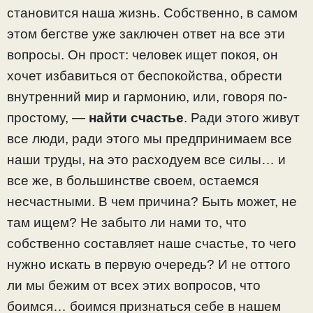
становится наша жизнь. Собственно, в самом
этом бегстве уже заключен ответ на все эти
вопросы. Он прост: человек ищет покоя, он
хочет избавиться от беспокойства, обрести
внутренний мир и гармонию, или, говоря по-
простому, —
найти счастье
. Ради этого живут
все люди, ради этого мы предпринимаем все
наши труды, на это расходуем все силы… и
все же, в большинстве своем, остаемся
несчастными. В чем причина? Быть может, не
там ищем? Не забыто ли нами то, что
собственно составляет наше счастье, то чего
нужно искать в первую очередь? И не оттого
ли мы бежим от всех этих вопросов, что
боимся… боимся признаться себе в нашем