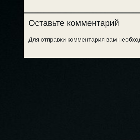
Оставьте комментарий
Для отправки комментария вам необх