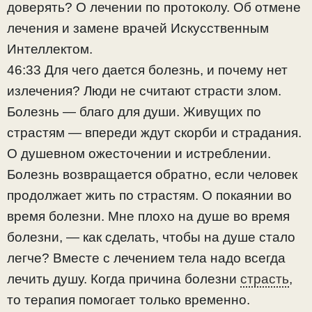
доверять? О лечении по протоколу. Об отмене
лечения и замене врачей Искусственным
Интеллектом.
46:33 Для чего дается болезнь, и почему нет
излечения? Люди не считают страсти злом.
Болезнь — благо для души. Живущих по
страстям — впереди ждут скорби и страдания.
О душевном ожесточении и истреблении.
Болезнь возвращается обратно, если человек
продолжает жить по страстям. О покаянии во
время болезни. Мне плохо на душе во время
болезни, — как сделать, чтобы на душе стало
легче? Вместе с лечением тела надо всегда
лечить душу. Когда причина болезни
страсть
,
то терапия помогает только временно.