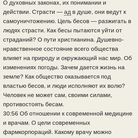
О духовных законах, их понимании и
действии. Страсти —
ад
в душе, они ведут к
самоуничтожению. Цель бесов — разжигать в
людях страсти. Как бесы пытаются уйти от
страданий? О пути христианина. Душевно-
нравственное состояние всего общества
влияет на природу и окружающий нас мир. Об
изменениях погоды. Зачем дается жизнь на
земле? Как общество оказывается под
властью бесов, и люди исполняют их волю?
Человек не может сам, своими силами,
противостоять бесам.
30:56 Об отношении к современной медицине
и врачам. О цели современных
фармкорпораций. Какому врачу можно