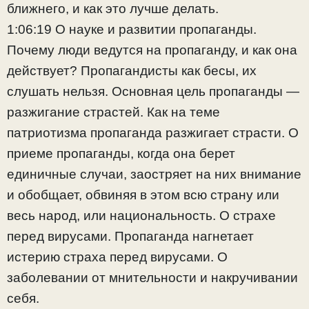
ближнего, и как это лучше делать.
1:06:19 О науке и развитии пропаганды.
Почему люди ведутся на пропаганду, и как она
действует? Пропагандисты как бесы, их
слушать нельзя. Основная цель пропаганды —
разжигание страстей. Как на теме
патриотизма пропаганда разжигает страсти. О
приеме пропаганды, когда она берет
единичные случаи, заостряет на них внимание
и обобщает, обвиняя в этом всю страну или
весь народ, или национальность. О страхе
перед вирусами. Пропаганда нагнетает
истерию страха перед вирусами. О
заболевании от мнительности и накручивании
себя.