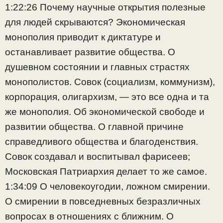
1:22:26 Почему научные открытия полезные
для людей скрываются? Экономическая
монополия приводит к диктатуре и
останавливает развитие общества. О
душевном состоянии и главных страстях
монополистов. Совок (социализм, коммунизм),
корпорация, олигархизм, — это все одна и та
же монополия. Об экономической свободе и
развитии общества. О главной причине
справедливого общества и благоденствия.
Совок создавал и воспитывал фарисеев;
Московская Патриархия делает то же самое.
1:34:09 О человекоугодии, ложном смирении.
О смирении в повседневных безразличных
вопросах в отношениях с ближним. О