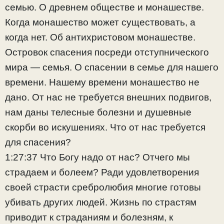
семью. О древнем обществе и монашестве.
Когда монашество может существовать, а
когда нет. Об антихристовом монашестве.
Островок спасения посреди отступнического
мира — семья. О спасении в семье для нашего
времени. Нашему времени монашество не
дано. От нас не требуется внешних подвигов,
нам даны телесные болезни и душевные
скорби во искушениях. Что от нас требуется
для спасения?
1:27:37 Что Богу надо от нас? Отчего мы
страдаем и болеем? Ради удовлетворения
своей страсти сребролюбия многие готовы
убивать других людей. Жизнь по страстям
приводит к страданиям и болезням, к