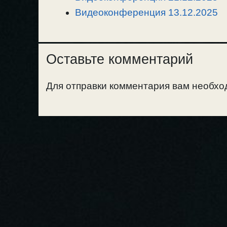
Видеоконференция 13.12.2025
Оставьте комментарий
Для отправки комментария вам необх