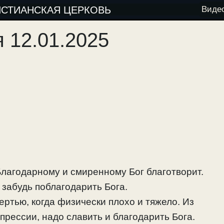
ИСТИАНСКАЯ ЦЕРКОВЬ
Виде
 12.01.2025
Благодарному и смиренному Бог благотворит.
е забудь поблагодарить Бога.
ертью, когда физически плохо и тяжело. Из
прессии, надо славить и благодарить Бога.