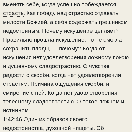
вменять себе, когда успешно побеждается
страсть
. Как победу над страстью отдавать
милости Божией, а себя содержать грешником
недостойным. Почему искушение цепляет?
Правильно прошла искушение, но не смогла
сохранить плоды, — почему? Когда от
искушения нет удовлетворения ложному покою
и душевному сладострастию. О чувстве
радости о скорби, когда нет удовлетворения
страстям. Причина ощущения скорби, и
смирение с ней. Когда нет удовлетворения
телесному сладострастию. О покое ложном и
истинном.
1:42:46 Один из образов своего
недостоинства, духовной нищеты. Об