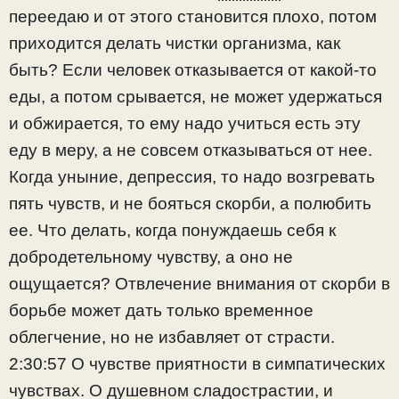
переедаю и от этого становится плохо, потом
приходится делать чистки организма, как
быть? Если человек отказывается от какой-то
еды, а потом срывается, не может удержаться
и обжирается, то ему надо учиться есть эту
еду в меру, а не совсем отказываться от нее.
Когда уныние, депрессия, то надо возгревать
пять чувств, и не бояться скорби, а полюбить
ее. Что делать, когда понуждаешь себя к
добродетельному чувству, а оно не
ощущается? Отвлечение внимания от скорби в
борьбе может дать только временное
облегчение, но не избавляет от страсти.
2:30:57 О чувстве приятности в симпатических
чувствах. О душевном сладострастии, и