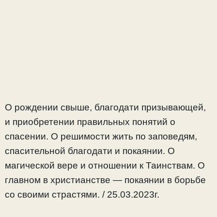
О рождении свыше, благодати призывающей,
и приобретении правильных понятий о
спасении. О решимости жить по заповедям,
спасительной благодати и покаянии. О
магической вере и отношении к Таинствам. О
главном в христианстве — покаянии в борьбе
со своими страстями. / 25.03.2023г.