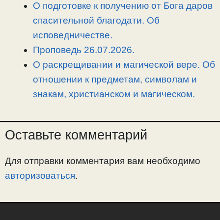
О подготовке к получению от Бога даров
спасительной благодати. Об
исповедничестве.
Проповедь 26.07.2026.
О раскрещивании и магической вере. Об
отношении к предметам, символам и
знакам, христианском и магическом.
Оставьте комментарий
Для отправки комментария вам необходимо
авторизоваться
.