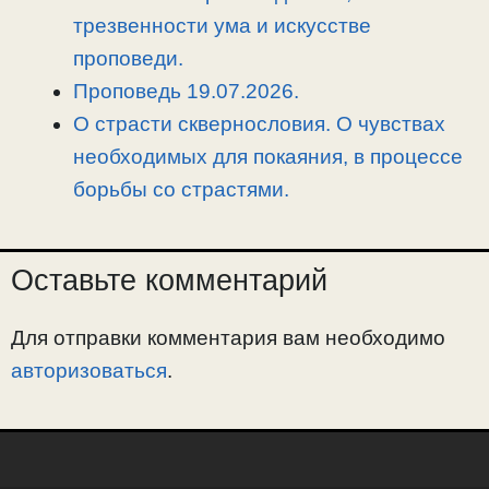
трезвенности ума и искусстве
проповеди.
Проповедь 19.07.2026.
О страсти сквернословия. О чувствах
необходимых для покаяния, в процессе
борьбы со страстями.
Оставьте комментарий
Для отправки комментария вам необходимо
авторизоваться
.