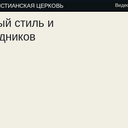
ИСТИАНСКАЯ ЦЕРКОВЬ
Виде
ый стиль и
дников