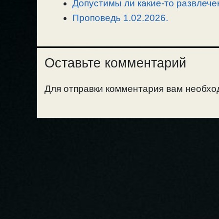
Допустимы ли какие-то развлече
Проповедь 1.02.2026.
Оставьте комментарий
Для отправки комментария вам необх