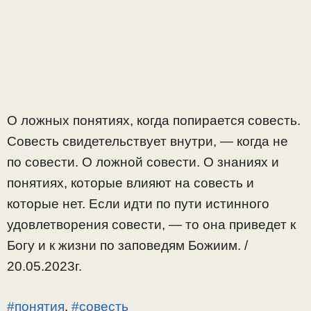
О ложных понятиях, когда попирается совесть.
Совесть свидетельствует внутри, — когда не
по совести. О ложной совести. О знаниях и
понятиях, которые влияют на совесть и
которые нет. Если идти по пути истинного
удовлетворения совести, — то она приведет к
Богу и к жизни по заповедям Божиим. /
20.05.2023г.
#понятия
,
#совесть