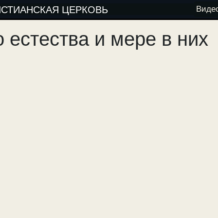
ИСТИАНСКАЯ ЦЕРКОВЬ
Виде
 естества и мере в них