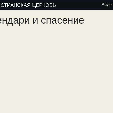
ИСТИАНСКАЯ ЦЕРКОВЬ
Виде
ендари и спасение