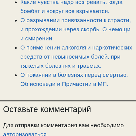
Какие чувства надо возгревать, когда
бомбят и вокруг все взрывается.
О разрывании привязанности к страсти,
и прохождении через скорбь. О немощи
и смирении.
О применении алкоголя и наркотических
средств от невыносимых болей, при
тяжелых болезнях и травмах.
О покаянии в болезнях перед смертью.
Об исповеди и Причастии в МП.
Оставьте комментарий
Для отправки комментария вам необходимо
авторизоваться
.