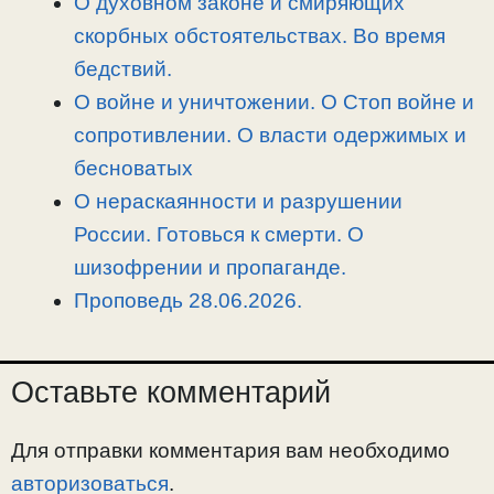
О духовном законе и смиряющих
скорбных обстоятельствах. Во время
бедствий.
О войне и уничтожении. О Стоп войне и
сопротивлении. О власти одержимых и
бесноватых
О нераскаянности и разрушении
России. Готовься к смерти. О
шизофрении и пропаганде.
Проповедь 28.06.2026.
Оставьте комментарий
Для отправки комментария вам необходимо
авторизоваться
.