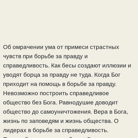
Об омрачении ума от примеси страстных
чувств при борьбе за правду и
справедливость. Как бесы создают иллюзии и
уводят борца за правду не туда. Когда Бог
приходит на помощь в борьбе за правду.
Невозможно построить справедливое
общество без Бога. Равнодушие доводит
общество до самоуничтожения. Вера в Бога,
жизнь по заповедям и жизнь общества. О
лидерах в борьбе за справедливость.