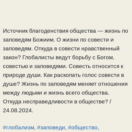
Источник благоденствия общества — жизнь по
заповедям Божиим. О жизни по совести и
заповедям. Откуда в совести нравственный
закон? Глобалисты ведут борьбу с Богом,
совестью и заповедями. Совесть относится к
природе души. Как раскопать голос совести в
душе? Жизнь по заповедям меняет отношения
между людьми и жизнь всего общества.
Откуда несправедливости в обществе? /
24.08.2024.
#глобализм
,
#заповеди
,
#общество
,