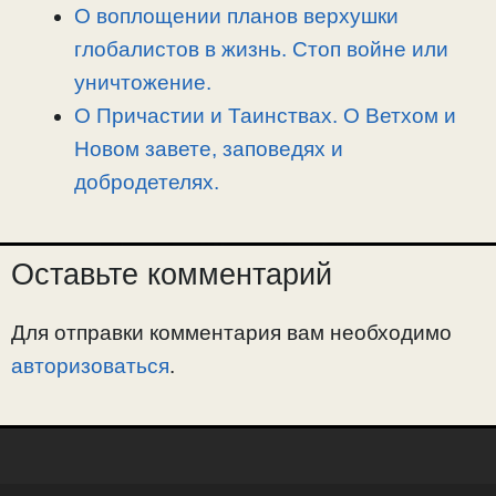
О воплощении планов верхушки
глобалистов в жизнь. Стоп войне или
уничтожение.
О Причастии и Таинствах. О Ветхом и
Новом завете, заповедях и
добродетелях.
Оставьте комментарий
Для отправки комментария вам необходимо
авторизоваться
.