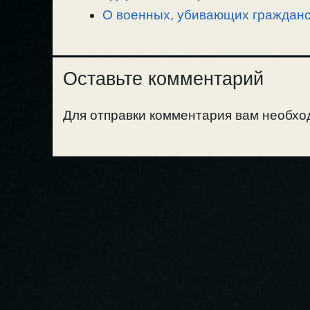
О военных, убивающих гражданс
Оставьте комментарий
Для отправки комментария вам необх