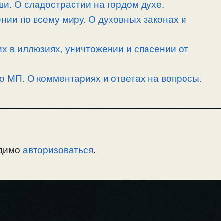
и. О сладострастии на гордом духе.
нии по всему миру. О духовных законах и
их в иллюзиях, уничтожении и спасении от
 о МП. О комментариях и ответах на вопросы.
одимо
авторизоваться
.