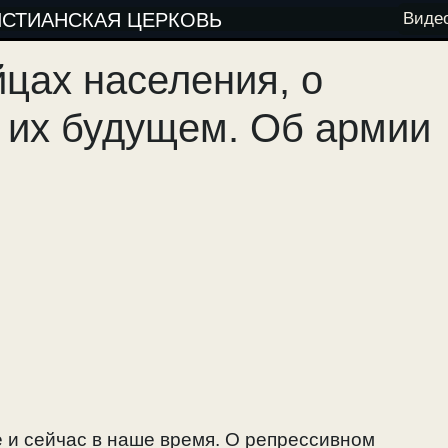
ИСТИАНСКАЯ ЦЕРКОВЬ
Виде
йцах населения, о
и их будущем. Об армии
е и сейчас в наше время. О репрессивном