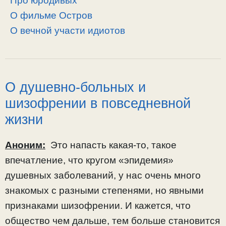
Про юродивых
О фильме Остров
О вечной участи идиотов
О душевно-больных и
шизофрении в повседневной
жизни
Аноним:
Это напасть какая-то, такое
впечатление, что кругом «эпидемия»
душевных заболеваний, у нас очень много
знакомых с разными степенями, но явными
признаками шизофрении. И кажется, что
общество чем дальше, тем больше становится