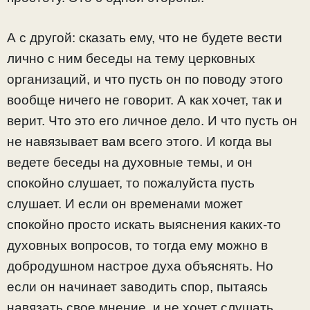
А с другой: сказать ему, что не будете вести
лично с ним беседы на тему церковных
организаций, и что пусть он по поводу этого
вообще ничего не говорит. А как хочет, так и
верит. Что это его личное дело. И что пусть он
не навязывает вам всего этого. И когда вы
ведете беседы на духовные темы, и он
спокойно слушает, то пожалуйста пусть
слушает. И если он временами может
спокойно просто искать выяснения каких-то
духовных вопросов, то тогда ему можно в
добродушном настрое духа объяснять. Но
если он начинает заводить спор, пытаясь
навязать свое мнение, и не хочет слушать