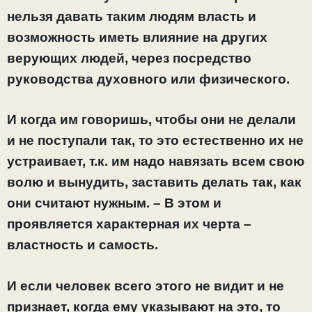
нельзя давать таким людям власть и
возможность иметь влияние на других
верующих людей, через посредство
руководства духовного или физического.
И когда им говоришь, чтобы они не делали
и не поступали так, то это естественно их не
устраивает, т.к. им надо навязать всем свою
волю и вынудить, заставить делать так, как
они считают нужным. – В этом и
проявляется характерная их черта –
властность и самость.
И если человек всего этого не видит и не
признает, когда ему указывают на это, то