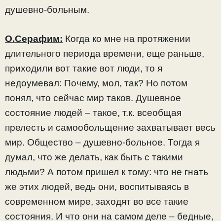
душевно-больным.
О.Серафим:
Когда ко мне на протяжении
длительного периода времени, еще раньше,
приходили вот такие вот люди, то я
недоумевал: Почему, мол, так? Но потом
понял, что сейчас мир таков. Душевное
состояние людей – такое, т.к. всеобщая
прелесть и самообольщение захватывает весь
мир. Общество – душевно-больное. Тогда я
думал, что же делать, как быть с такими
людьми? А потом пришел к тому: что не гнать
же этих людей, ведь они, воспитываясь в
современном мире, заходят во все такие
состояния. И что они на самом деле – бедные,