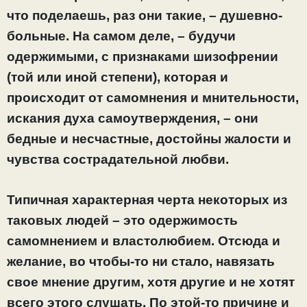
что поделаешь, раз они такие, – душевно-
больные. На самом деле, – будучи
одержимыми, с признаками шизофрении
(той или иной степени), которая и
происходит от самомнения и мнительности,
искания духа самоутверждения, – они
бедные и несчастные, достойны жалости и
чувства сострадательной любви.
Типичная характерная черта некоторых из
таковых людей – это одержимость
самомнением и властолюбием. Отсюда и
желание, во чтобы-то ни стало, навязать
свое мнение другим, хотя другие и не хотят
всего этого слушать. По этой-то причине и