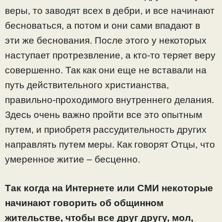
веры, то заводят всех в дебри, и все начинают
бесноваться, а потом и они сами впадают в
эти же беснования. После этого у некоторых
наступает протрезвление, а кто-то теряет веру
совершенно. Так как они еще не вставали на
путь действительного христианства,
правильно-проходимого внутреннего делания.
Здесь очень важно пройти все это опытным
путем, и приобретя рассудительность других
направлять путем меры. Как говорят Отцы, что
умеренное житие – бесценно.
Так когда на Интернете или СМИ некоторые
начинают говорить об общинном
жительстве, чтобы все друг другу, мол,