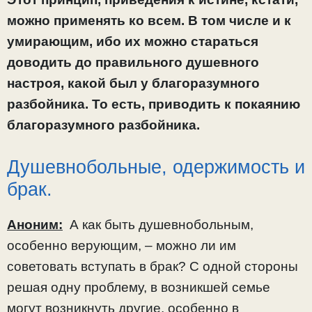
можно применять ко всем. В том числе и к
умирающим, ибо их можно стараться
доводить до правильного душевного
настроя, какой был у благоразумного
разбойника. То есть, приводить к покаянию
благоразумного разбойника.
Душевнобольные, одержимость и
брак.
Аноним:
А как быть душевнобольным,
особенно верующим, – можно ли им
советовать вступать в брак? С одной стороны
решая одну проблему, в возникшей семье
могут возникнуть другие, особенно в