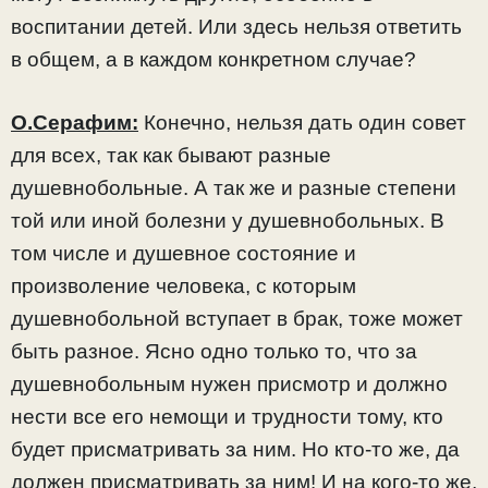
воспитании детей. Или здесь нельзя ответить
в общем, а в каждом конкретном случае?
О.Серафим:
Конечно, нельзя дать один совет
для всех, так как бывают разные
душевнобольные. А так же и разные степени
той или иной болезни у душевнобольных. В
том числе и душевное состояние и
произволение человека, с которым
душевнобольной вступает в брак, тоже может
быть разное. Ясно одно только то, что за
душевнобольным нужен присмотр и должно
нести все его немощи и трудности тому, кто
будет присматривать за ним. Но кто-то же, да
должен присматривать за ним! И на кого-то же,