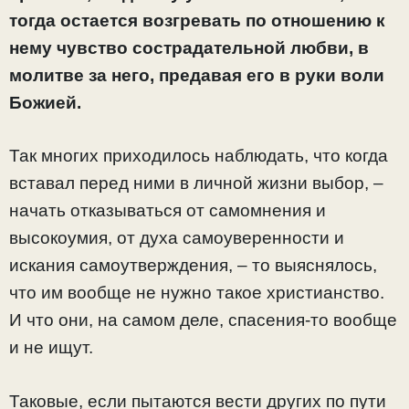
тогда остается возгревать по отношению к
нему чувство сострадательной любви, в
молитве за него, предавая его в руки воли
Божией.
Так многих приходилось наблюдать, что когда
вставал перед ними в личной жизни выбор, –
начать отказываться от самомнения и
высокоумия, от духа самоуверенности и
искания самоутверждения, – то выяснялось,
что им вообще не нужно такое христианство.
И что они, на самом деле, спасения-то вообще
и не ищут.
Таковые, если пытаются вести других по пути