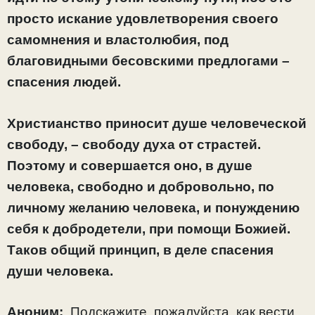
просто искание удовлетворения своего
самомнения и властолюбия, под
благовидными бесовскими предлогами –
спасения людей.
Христианство приносит душе человеческой
свободу, – свободу духа от страстей.
Поэтому и совершается оно, в душе
человека, свободно и добровольно, по
личному желанию человека, и понуждению
себя к добродетели, при помощи Божией.
Таков общий принцип, в деле спасения
души человека.
Аноним:
Подскажите, пожалуйста, как вести