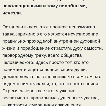
неполноценными и тому подобными, –
исчезли.
Остановить весь этот процесс невозможно,
так как причиною его является исчезновение
правильно-проходимой внутренней духовной
жизни и порабощение страстям, духу самости,
первородному греху, всего общества
человеческого. Здесь просто тот, кто это
понимает и ищет спасения своей души,
должен делать по отношению ко всем тем, кто
рядом с ним оказался, то, что от него зависит.
Стремясь через все это служение
воспитывать правильные душевные чувства,
— кротости, смирения и сокрушения,