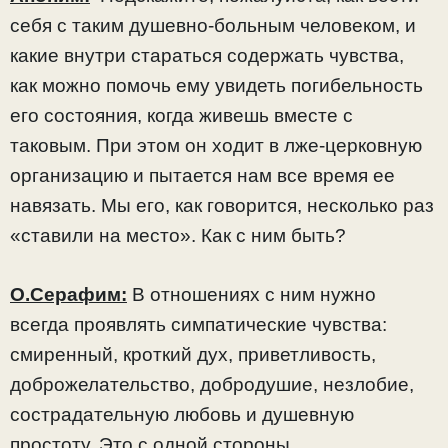
себя с таким душевно-больным человеком, и
какие внутри стараться содержать чувства,
как можно помочь ему увидеть погибельность
его состояния, когда живешь вместе с
таковым. При этом он ходит в лже-церковную
организацию и пытается нам все время ее
навязать. Мы его, как говорится, несколько раз
«ставили на место». Как с ним быть?
О.Серафим:
В отношениях с ним нужно
всегда проявлять симпатические чувства:
смиренный, кроткий дух, приветливость,
доброжелательство, добродушие, незлобие,
сострадательную любовь и душевную
простоту. Это с одной стороны.