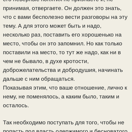
принимая, отвергаете. Он должен это знать,
что с вами бесполезно вести разговоры на эту
тему. А для этого может быть и надо,
несколько раз, поставить его хорошенько на
место, чтобы он это запомнил. Но как только
поставили на место, то тут же надо, как ни в
чем не бывало, в духе кротости,
доброжелательства и добродушия, начинать
дальше с ним обращаться.
Показывая этим, что ваше отношение, лично к
нему, не поменялось, а каким было, таким и
осталось.
Так необходимо поступать для того, чтобы не
попасть под власть одержимого и бесноватого