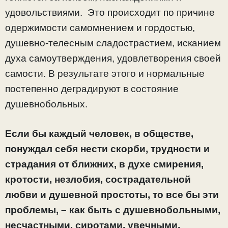
удовольствиями. Это происходит по причине
одержимости самомнением и гордостью,
душевно-телесным сладострастием, исканием
духа самоутверждения, удовлетворения своей
самости. В результате этого и нормальные
постепенно деградируют в состояние
душевнобольных.
Если бы каждый человек, в обществе,
понуждал себя нести скорби, трудности и
страдания от ближних, в духе смирения,
кротости, незлобия, сострадательной
любви и душевной простоты, то все бы эти
проблемы, – как быть с душевнобольными,
несчастными, сиротами, увечными,