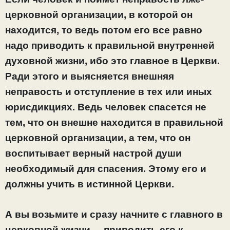
церковной организации, в которой он
находится, то ведь потом его все равно
надо приводить к правильной внутренней
духовной жизни, ибо это главное в Церкви.
Ради этого и выясняется внешняя
неправость и отступление в тех или иных
юрисдикциях. Ведь человек спасется не
тем, что он внешне находится в правильной
церковной организации, а тем, что он
воспитывает верный настрой души
необходимый для спасения.
Этому его и
должны учить в истинной Церкви.
А вы возьмите и сразу начните с главного в
церковной жизни, – приводить его к