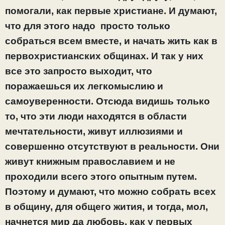
помогали, как первые христиане. И думают,
что для этого надо просто только
собраться всем вместе, и начать жить как в
первохристианских общинах. И так у них
все это запросто выходит, что
поражаешься их легкомыслию и
самоуверенности. Отсюда видишь только
то, что эти люди находятся в области
мечтательности, живут иллюзиями и
совершенно отсутствуют в реальности. Они
живут книжным православием и не
проходили всего этого опытным путем.
Поэтому и думают, что можно собрать всех
в общину, для общего жития, и тогда, мол,
начнется мир да любовь, как у первых