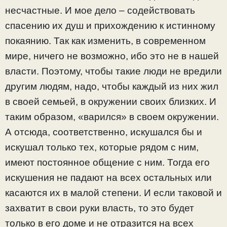
несчастные. И мое дело – содействовать
спасению их душ и прихождению к истинному
покаянию. Так как изменить, в современном
мире, ничего не возможно, ибо это не в нашей
власти. Поэтому, чтобы такие люди не вредили
другим людям, надо, чтобы каждый из них жил
в своей семьей, в окружении своих близких. И
таким образом, «варился» в своем окружении.
А отсюда, соответственно, искушался бы и
искушал только тех, которые рядом с ним,
имеют постоянное общение с ним. Тогда его
искушения не падают на всех остальных или
касаются их в малой степени. И если таковой и
захватит в свои руки власть, то это будет
только в его доме и не отразится на всех