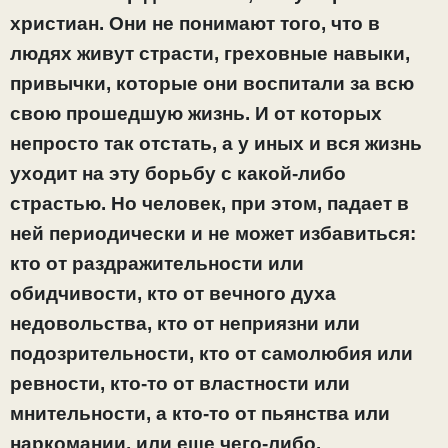
христиан. Они не понимают того, что в
людях живут страсти, греховные навыки,
привычки, которые они воспитали за всю
свою прошедшую жизнь. И от которых
непросто так отстать, а у иных и вся жизнь
уходит на эту борьбу с какой-либо
страстью. Но человек, при этом, падает в
ней периодически и не может избавиться:
кто от раздражительности или
обидчивости, кто от вечного духа
недовольства, кто от неприязни или
подозрительности, кто от самолюбия или
ревности, кто-то от властности или
мнительности, а кто-то от пьянства или
наркомании, или еще чего-либо.