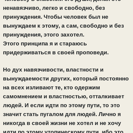
ненавязчиво, легко и свободно, без
принуждения. Чтобы человек был не
вынуждаем к этому, а сам, свободно и без
принуждения, этого захотел.
Этого принципа я и стараюсь
придерживаться в своей проповеди.
Но дух навязчивости, властности и
вынуждаемости других, который постоянно
на всех изливают те, кто одержим
самомнением и властностью, отталкивает
людей. И если идти по этому пути, то это
значит стать пугалом для людей. Лично я
никогда в своей жизни не хотел и не хочу
идти по этому утопическому пути, ибо это