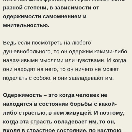
разной степени, в зависимости от
одержимости самомнением и
мнительностью.
Ведь если посмотреть на любого
душевнобольного, то он одержим какими-либо
навязчивыми мыслями или чувствами. И когда
они находят на него, то он ничего не может
поделать с собою, и они завладевают им.
Одержимость – это когда человек не
находится в состоянии борьбы с какой-
либо страстью, в нем живущей. И поэтому,
когда эта
страсть
овладевает им, то он,
входя в страстное состояние, по настрою