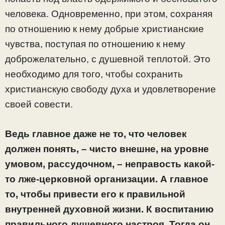
человека. Одновременно, при этом, сохраняя
по отношению к нему добрые христианские
чувства, поступая по отношению к нему
доброжелательно, с душевной теплотой. Это
необходимо для того, чтобы сохранить
христианскую свободу духа и удовлетворение
своей совести.
Ведь главное даже не то, что человек
должен понять, – чисто внешне, на уровне
умовом, рассудочном, – неправость какой-
то лже-церковной организации. А главное
то, чтобы привести его к правильной
внутренней духовной жизни. К воспитанию
правильного душевного настроя. Тогда он