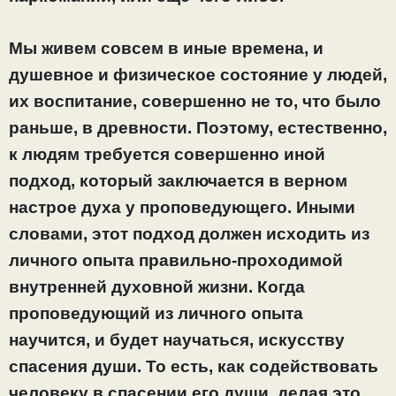
Мы живем совсем в иные времена, и
душевное и физическое состояние у людей,
их воспитание, совершенно не то, что было
раньше, в древности. Поэтому, естественно,
к людям требуется совершенно иной
подход, который заключается в верном
настрое духа у проповедующего. Иными
словами, этот подход должен исходить из
личного опыта правильно-проходимой
внутренней духовной жизни. Когда
проповедующий из личного опыта
научится, и будет научаться, искусству
спасения души. То есть, как содействовать
человеку в спасении его души, делая это