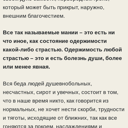
который может быть прикрыт, наружно,
внешним благочестием.
Все так называемые мании – это есть ни
что иное, как состояние одержимости
какой-либо страстью. Одержимость любой
страстью – это и есть болезнь души, более
или менее явная.
Вся беда людей душевнобольных,
несчастных, сирот и увечных, состоит в том,
что в наше время никто, как говорится из
нормальных, не хочет нести скорби, трудности
и тяготы, исходящие от ближних, так как все
гоняются за покоем, наслаждениями и