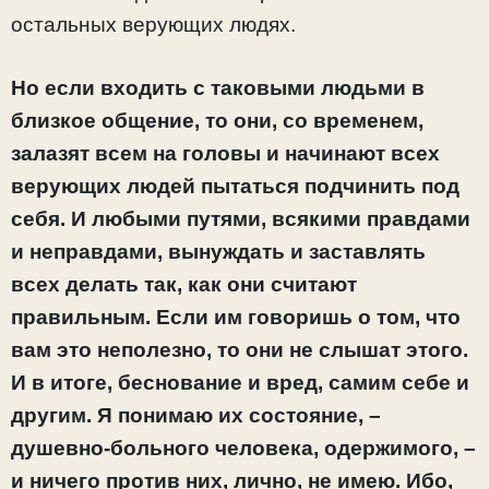
остальных верующих людях.
Но если входить с таковыми людьми в
близкое общение, то они, со временем,
залазят всем на головы и начинают всех
верующих людей пытаться подчинить под
себя. И любыми путями, всякими правдами
и неправдами, вынуждать и заставлять
всех делать так, как они считают
правильным. Если им говоришь о том, что
вам это неполезно, то они не слышат этого.
И в итоге, беснование и вред, самим себе и
другим. Я понимаю их состояние, –
душевно-больного человека, одержимого, –
и ничего против них, лично, не имею. Ибо,