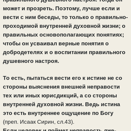
может и прозреть. Поэтому, лучше если и
вести с ним беседы, то только о правильно-
проходимой внутренней духовной жизни; о
правильных основополагающих понятиях;
чтобы он усваивал верные понятия о
добродетелях и о воспитании правильного
душевного настроя.
То есть, пытаться вести его к истине не со
стороны выяснения внешней неправости
тех или иных юрисдикций, а со стороны
внутренней духовной жизни. Ведь истина
это есть внутреннее ощущение по Богу
(преп. Исаак Сирин, сл.43).
Если человек и поймет неправость лже-