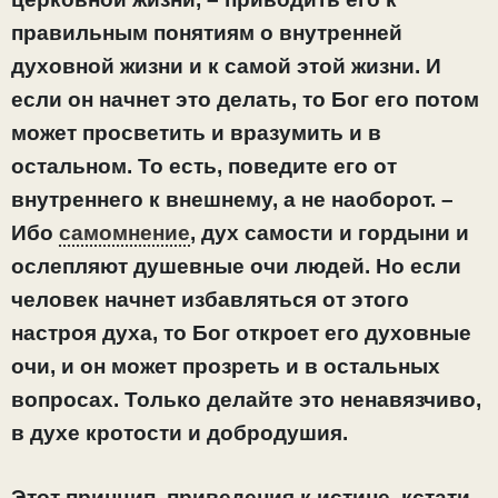
правильным понятиям о внутренней
духовной жизни и к самой этой жизни. И
если он начнет это делать, то Бог его потом
может просветить и вразумить и в
остальном. То есть, поведите его от
внутреннего к внешнему, а не наоборот. –
Ибо
самомнение
, дух самости и гордыни и
ослепляют душевные очи людей. Но если
человек начнет избавляться от этого
настроя духа, то Бог откроет его духовные
очи, и он может прозреть и в остальных
вопросах. Только делайте это ненавязчиво,
в духе кротости и добродушия.
Этот принцип, приведения к истине, кстати,