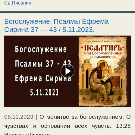
Св.Писания
Богослужение, Псалмы Ефрема
Сирина 37 — 43 / 5.11.2023.
08.11.2023
|
О молитве за богослужением. О
чувствах и основании всех чувств. 13:28
Начало обычное. …