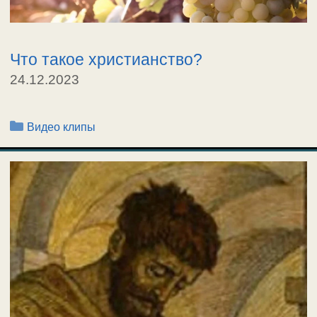
Что такое христианство?
24.12.2023
Рубрики
Видео клипы