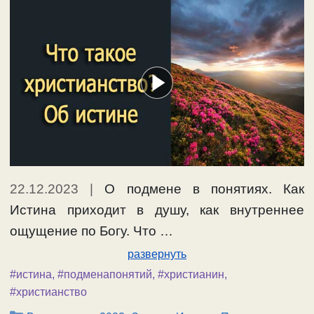
22.12.2023
|
О подмене в понятиях. Как
Истина приходит в душу, как внутреннее
ощущение по Богу. Что …
развернуть
#истина
,
#подменапонятий
,
#христианин
,
#христианство