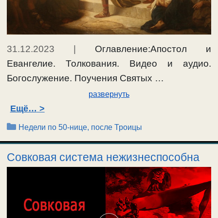
31.12.2023
|
Оглавление:Апостол и
Евангелие. Толкования. Видео и аудио.
Богослужение. Поучения Святых …
развернуть
Ещё…
Рубрики
Недели по 50-нице, после Троицы
Совковая система нежизнеспособна