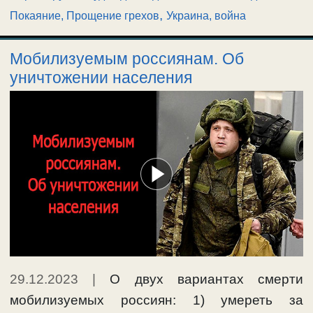
,
Покаяние, Прощение грехов
Украина, война
Мобилизуемым россиянам. Об
уничтожении населения
29.12.2023
|
О двух вариантах смерти
мобилизуемых россиян: 1) умереть за