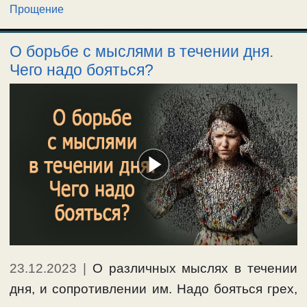
Прощение
О борьбе с мыслями в течении дня.
Чего надо бояться?
23.12.2023
|
О различных мыслях в течении
дня, и сопротивлении им. Надо бояться грех,