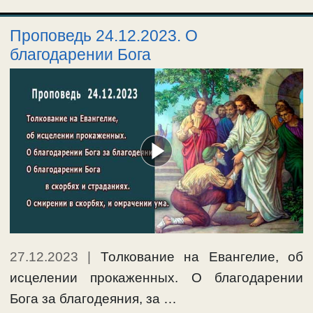
Проповедь 24.12.2023. О
благодарении Бога
27.12.2023
|
Толкование на Евангелие, об
исцелении прокаженных. О благодарении
Бога за благодеяния, за …