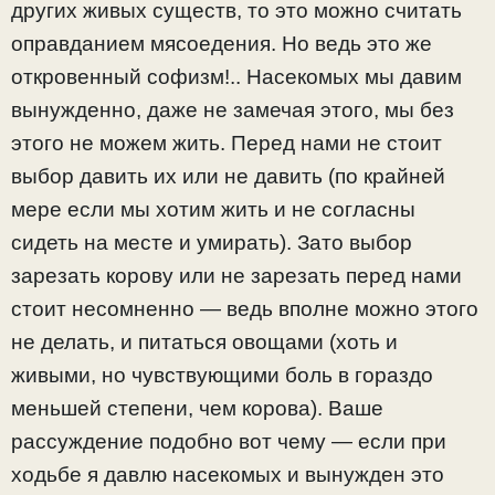
других живых существ, то это можно считать
оправданием мясоедения. Но ведь это же
откровенный софизм!.. Насекомых мы давим
вынужденно, даже не замечая этого, мы без
этого не можем жить. Перед нами не стоит
выбор давить их или не давить (по крайней
мере если мы хотим жить и не согласны
сидеть на месте и умирать). Зато выбор
зарезать корову или не зарезать перед нами
стоит несомненно — ведь вполне можно этого
не делать, и питаться овощами (хоть и
живыми, но чувствующими боль в гораздо
меньшей степени, чем корова). Ваше
рассуждение подобно вот чему — если при
ходьбе я давлю насекомых и вынужден это