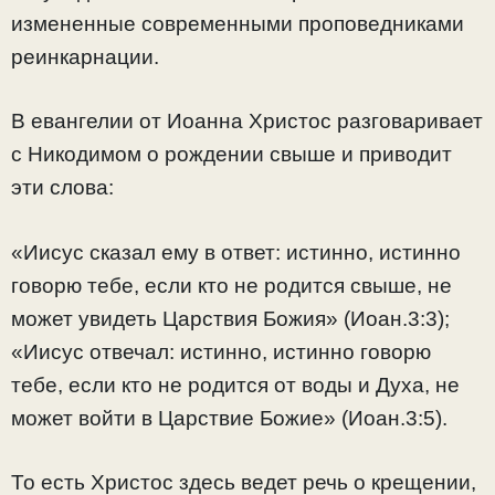
измененные современными проповедниками
реинкарнации.
В евангелии от Иоанна Христос разговаривает
с Никодимом о рождении свыше и приводит
эти слова:
«Иисус сказал ему в ответ: истинно, истинно
говорю тебе, если кто не родится свыше, не
может увидеть Царствия Божия» (Иоан.3:3);
«Иисус отвечал: истинно, истинно говорю
тебе, если кто не родится от воды и Духа, не
может войти в Царствие Божие» (Иоан.3:5).
То есть Христос здесь ведет речь о крещении,