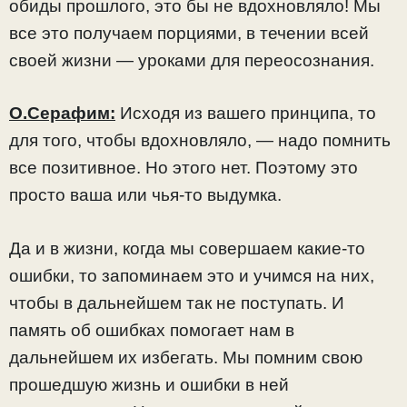
обиды прошлого, это бы не вдохновляло! Мы
все это получаем порциями, в течении всей
своей жизни — уроками для переосознания.
О.Серафим:
Исходя из вашего принципа, то
для того, чтобы вдохновляло, — надо помнить
все позитивное. Но этого нет. Поэтому это
просто ваша или чья-то выдумка.
Да и в жизни, когда мы совершаем какие-то
ошибки, то запоминаем это и учимся на них,
чтобы в дальнейшем так не поступать. И
память об ошибках помогает нам в
дальнейшем их избегать. Мы помним свою
прошедшую жизнь и ошибки в ней