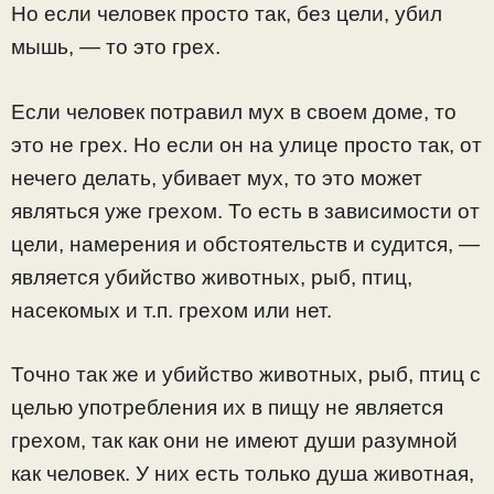
Но если человек просто так, без цели, убил
мышь, — то это грех.
Если человек потравил мух в своем доме, то
это не грех. Но если он на улице просто так, от
нечего делать, убивает мух, то это может
являться уже грехом. То есть в зависимости от
цели, намерения и обстоятельств и судится, —
является убийство животных, рыб, птиц,
насекомых и т.п. грехом или нет.
Точно так же и убийство животных, рыб, птиц с
целью употребления их в пищу не является
грехом, так как они не имеют души разумной
как человек. У них есть только душа животная,