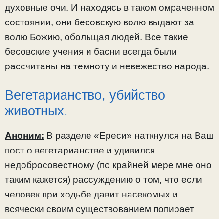
духовные очи. И находясь в таком омраченном
состоянии, они бесовскую волю выдают за
волю Божию, обольщая людей. Все такие
бесовские учения и басни всегда были
рассчитаны на темноту и невежество народа.
Вегетарианство, убийство
животных.
Аноним:
В разделе «Ереси» наткнулся на Ваш
пост о вегетарианстве и удивился
недобросовестному (по крайней мере мне оно
таким кажется) рассуждению о том, что если
человек при ходьбе давит насекомых и
всячески своим существованием попирает