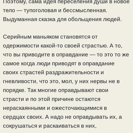
Поэтому, сама идея переселения души в новое
тело — тупоголовая и бессмысленная.
Выдуманная сказка для обольщения людей.
Серийным маньяком становятся от
одержимости какой-то своей страстью. А то,
что вы приводите в оправдание — то это то же
самое когда люди приводят в оправдание
своих страстей раздражительности и
гневливости, что это, мол, у них нервы не в
порядке. Так многие оправдывают свои
страсти и по этой причине остаются
нераскаянными и ожесточающимися в
сердцах своих. А надо не оправдывать их, а
сокрушаться и раскаиваться в них,