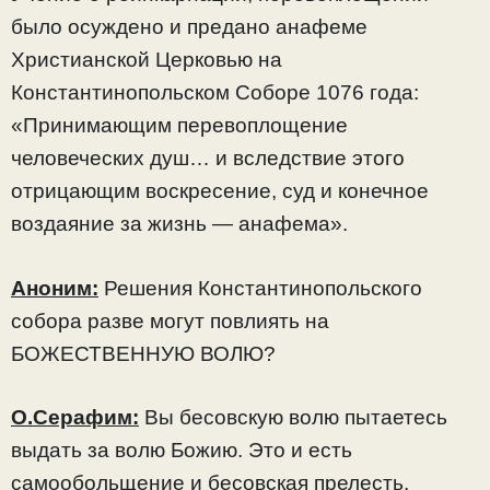
было осуждено и предано анафеме
Христианской Церковью на
Константинопольском Соборе 1076 года:
«Принимающим перевоплощение
человеческих душ… и вследствие этого
отрицающим воскресение, суд и конечное
воздаяние за жизнь — анафема».
Аноним:
Решения Константинопольского
собора разве могут повлиять на
БОЖЕСТВЕННУЮ ВОЛЮ?
О.Серафим:
Вы бесовскую волю пытаетесь
выдать за волю Божию. Это и есть
самообольщение и бесовская прелесть.