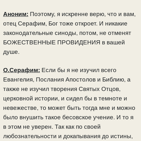
Аноним:
Поэтому, я искренне верю, что и вам,
отец Серафим, Бог тоже откроет. И никакие
законодательные синоды, потом, не отменят
БОЖЕСТВЕННЫЕ ПРОВИДЕНИЯ в вашей
душе.
О.Серафим:
Если бы я не изучил всего
Евангелия, Послания Апостолов и Библию, а
также не изучил творения Святых Отцов,
церковной истории, и сидел бы в темноте и
невежестве, то может быть тогда мне и можно
было внушить такое бесовское учение. И то я
в этом не уверен. Так как по своей
любознательности и докапывания до истины,