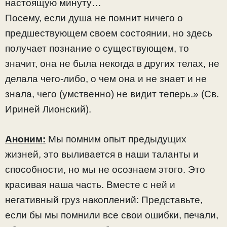
настоящую минуту…
Посему, если душа не помнит ничего о
предшествующем своем состоянии, но здесь
получает познание о существующем, то
значит, она не была некогда в других телах, не
делала чего-либо, о чем она и не знает и не
знала, чего (умственно) не видит теперь.» (Св.
Ириней Лионский).
Аноним:
Мы помним опыт предыдущих
жизней, это выливается в наши таланты и
способности, но мы не осознаем этого. Это
красивая наша часть. Вместе с ней и
негативный груз накоплений: Представьте,
если бы мы помнили все свои ошибки, печали,