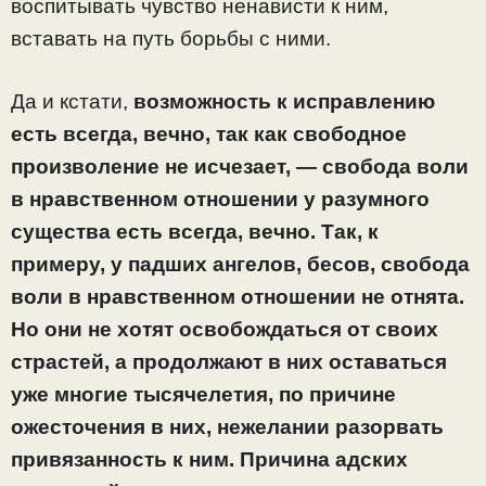
воспитывать чувство ненависти к ним,
вставать на путь борьбы с ними.
Да и кстати,
возможность к исправлению
есть всегда, вечно, так как свободное
произволение не исчезает, — свобода воли
в нравственном отношении у разумного
существа есть всегда, вечно. Так, к
примеру, у падших ангелов, бесов, свобода
воли в нравственном отношении не отнята.
Но они не хотят освобождаться от своих
страстей, а продолжают в них оставаться
уже многие тысячелетия, по причине
ожесточения в них, нежелании разорвать
привязанность к ним. Причина адских