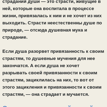
страданий души — это страсти, живущие в
ней, которые она воспитала в процессе
жизни, привязалась к ним и не хочет из них
выходить. Страсти неестественны душе по
природе, — отсюда душевная мука и
страдание.
Если душа разорвет привязанность к своим
страстям, то душевные мучения для нее
закончатся. А если душа не хочет
разрывать своей привязанности к своим
страстям, зациклилась на них, то вот от
этого зацикления и привязанности к своим
страстям, — она страдает и мучается.