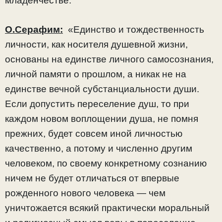
младенчестве.
О.Серафим:
«Единство и тождественность
личности, как носителя душевной жизни,
основаны на единстве личного самосознания,
личной памяти о прошлом, а никак не на
единстве вечной субстанциальности души.
Если допустить переселение душ, то при
каждом новом воплощении душа, не помня
прежних, будет совсем иной личностью
качественно, а потому и численно другим
человеком, по своему конкретному сознанию
ничем не будет отличаться от впервые
рожденного нового человека — чем
уничтожается всякий практически моральный