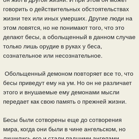
говорить о действительных обстоятельствах
жизни тех или иных умерших. Другие люди на
этом ловятся, но не понимают того, что это
делают бесы, а обольщенный в данном случае
только лишь орудие в руках у беса,
сознательное или несознательное.
Обольщенный демоном повторяет все то, что
бесы приведут ему на ум. Но он не различает
этого и внушаемые ему демонами мысли
передает как свою память о прежней жизни.
Бесы были сотворены еще до сотворения
мира, когда они были в чине ангельском, но
лишились его и стали падшими ангелами,