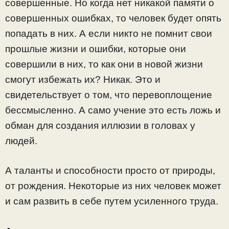
совершенные. Но когда нет никакой памяти о
совершенных ошибках, то человек будет опять
попадать в них. А если никто не помнит свои
прошлые жизни и ошибки, которые они
совершили в них, то как они в новой жизни
смогут избежать их? Никак. Это и
свидетельствует о том, что перевоплощение
бессмысленно. А само учение это есть ложь и
обман для создания иллюзии в головах у
людей.
А таланты и способности просто от природы,
от рождения. Некоторые из них человек может
и сам развить в себе путем усиленного труда.