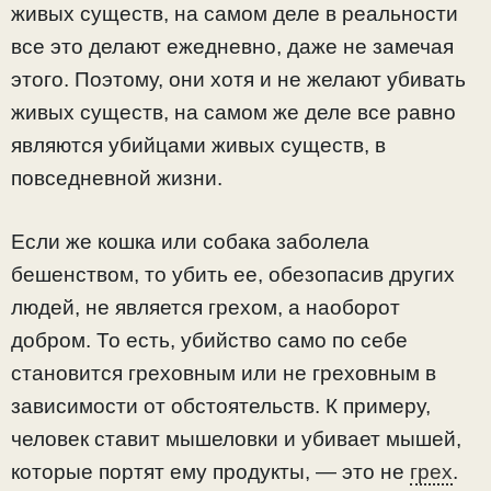
живых существ, на самом деле в реальности
все это делают ежедневно, даже не замечая
этого. Поэтому, они хотя и не желают убивать
живых существ, на самом же деле все равно
являются убийцами живых существ, в
повседневной жизни.
Если же кошка или собака заболела
бешенством, то убить ее, обезопасив других
людей, не является грехом, а наоборот
добром. То есть, убийство само по себе
становится греховным или не греховным в
зависимости от обстоятельств. К примеру,
человек ставит мышеловки и убивает мышей,
которые портят ему продукты, — это не
грех
.