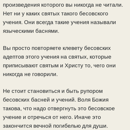
произведения которого вы никогда не читали.
Нет ни у каких святых такого бесовского
учения. Они всегда такие учения называли
языческими баснями.
Вы просто повторяете клевету бесовских
адептов этого учения на святых, которые
приписывают святым и Христу то, чего они
никогда не говорили.
Не стоит становиться и быть рупором
бесовских басней и учений. Воля Божия
такова, что надо отвергнуть это бесовское
учение и отречься от него. Иначе это
закончится вечной погибелью для души.