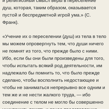
и религиозный смысл веры в переселение
душ, которая, таким образом, оказывается
пустой и беспредметной игрой ума.» (С.
Франк).
«Учение их о переселении (душ) из тела в тело
мы можем опровергнуть тем, что души ничего
не помнят из того, что прежде было с ними.
Ибо, если бы они были произведены для того,
чтобы испытать всякий род деятельности, им
надлежало бы помнить то, что было прежде
сделано, чтобы восполнить недостающее и
чтобы не заниматься непрерывно все одним и
тем же и не нести жалкого труда, — ибо
соединение с телом не могло бы совершенно