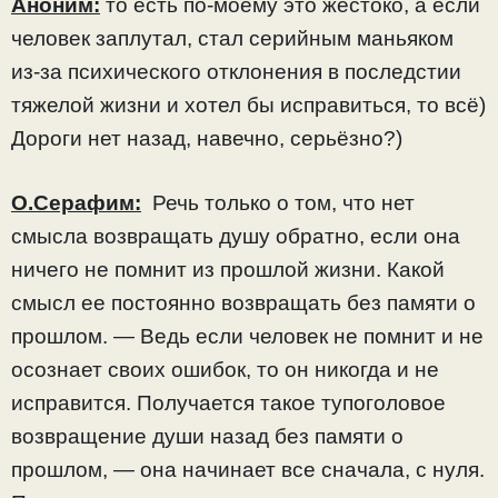
Аноним:
то есть по-моему это жестоко, а если
человек заплутал, стал серийным маньяком
из-за психического отклонения в последстии
тяжелой жизни и хотел бы исправиться, то всё)
Дороги нет назад, навечно, серьёзно?)
О.Серафим:
Речь только о том, что нет
смысла возвращать душу обратно, если она
ничего не помнит из прошлой жизни. Какой
смысл ее постоянно возвращать без памяти о
прошлом. — Ведь если человек не помнит и не
осознает своих ошибок, то он никогда и не
исправится. Получается такое тупоголовое
возвращение души назад без памяти о
прошлом, — она начинает все сначала, с нуля.