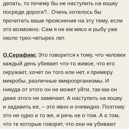
делать, то почему бы не наступить на кошку
посреди дороги?.. Очень хотелось бы
прочитать ваше прояснение на эту тему, если
это возможно. Сам я не ем мясо и рыбу уже
около трех-четырех лет.
О.Серафим:
Это говорится к тому, что человек
каждый день убивает что-то живое, что его
окружает, хочет он того или нет, к примеру
микробы, различные микроорганизмы. И
никуда от этого он не может уйти, так как он
даже этого не замечает. А наступить на кошку
и задавить ее, – это явно и очевидно. Поэтому
это не одно и то же, и речь не о том. А о том,
что те которые говорят, что они не убивают