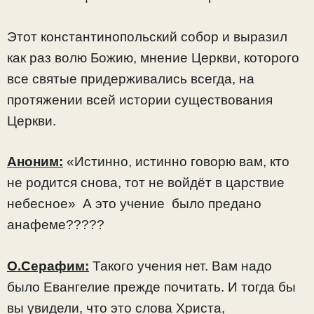
Этот константинопольский собор и выразил
как раз волю Божию, мнение Церкви, которого
все святые придерживались всегда, на
протяжении всей истории существования
Церкви.
Аноним:
«Истинно, истинно говорю вам, кто
не родится снова, тот не войдёт в царствие
небесное» А это учение было предано
анафеме?????
О.Серафим:
Такого учения нет. Вам надо
было Евангелие прежде почитать. И тогда бы
вы увидели, что это слова Христа,