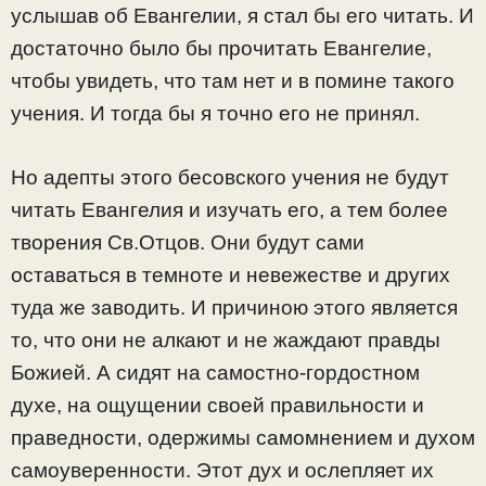
услышав об Евангелии, я стал бы его читать. И
достаточно было бы прочитать Евангелие,
чтобы увидеть, что там нет и в помине такого
учения. И тогда бы я точно его не принял.
Но адепты этого бесовского учения не будут
читать Евангелия и изучать его, а тем более
творения Св.Отцов. Они будут сами
оставаться в темноте и невежестве и других
туда же заводить. И причиною этого является
то, что они не алкают и не жаждают правды
Божией. А сидят на самостно-гордостном
духе, на ощущении своей правильности и
праведности, одержимы самомнением и духом
самоуверенности. Этот дух и ослепляет их