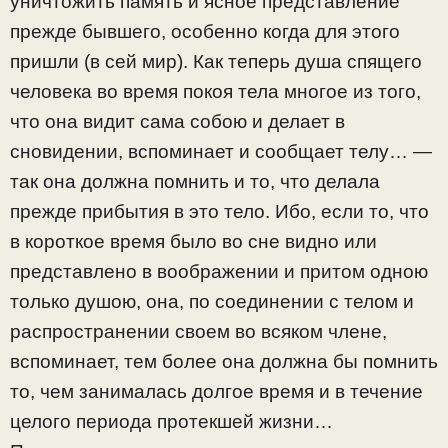
уничтожить память и ясное представление
прежде бывшего, особенно когда для этого
пришли (в сей мир). Как теперь душа спящего
человека во время покоя тела многое из того,
что она видит сама собою и делает в
сновидении, вспоминает и сообщает телу… —
так она должна помнить и то, что делала
прежде прибытия в это тело. Ибо, если то, что
в короткое время было во сне видно или
представлено в воображении и притом одною
только душою, она, по соединении с телом и
распространении своем во всяком члене,
вспоминает, тем более она должна бы помнить
то, чем занималась долгое время и в течение
целого периода протекшей жизни…