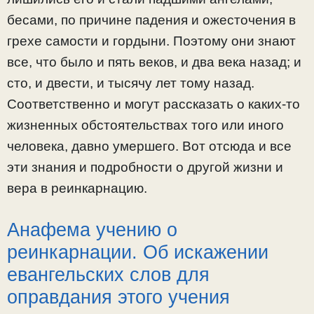
бесами, по причине падения и ожесточения в
грехе самости и гордыни. Поэтому они знают
все, что было и пять веков, и два века назад; и
сто, и двести, и тысячу лет тому назад.
Соответственно и могут рассказать о каких-то
жизненных обстоятельствах того или иного
человека, давно умершего. Вот отсюда и все
эти знания и подробности о другой жизни и
вера в реинкарнацию.
Анафема учению о
реинкарнации. Об искажении
евангельских слов для
оправдания этого учения