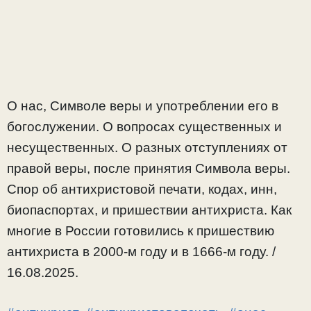
О нас, Символе веры и употреблении его в
богослужении. О вопросах существенных и
несущественных. О разных отступлениях от
правой веры, после принятия Символа веры.
Спор об антихристовой печати, кодах, инн,
биопаспортах, и пришествии антихриста. Как
многие в России готовились к пришествию
антихриста в 2000-м году и в 1666-м году. /
16.08.2025.