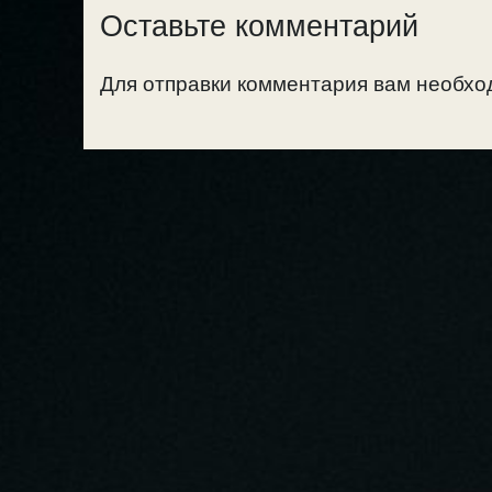
Оставьте комментарий
Для отправки комментария вам необх