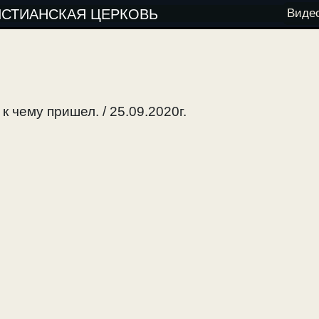
ИСТИАНСКАЯ ЦЕРКОВЬ
Виде
к чему пришел. / 25.09.2020г.