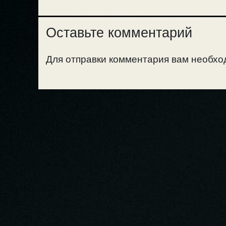
Оставьте комментарий
Для отправки комментария вам необх