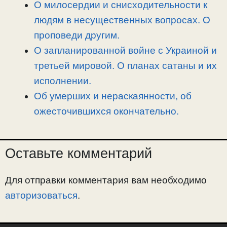
О милосердии и снисходительности к
людям в несущественных вопросах. О
проповеди другим.
О запланированной войне с Украиной и
третьей мировой. О планах сатаны и их
исполнении.
Об умерших и нераскаянности, об
ожесточившихся окончательно.
Оставьте комментарий
Для отправки комментария вам необходимо
авторизоваться
.