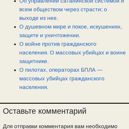
Об управлении сатанинской системой и
всем обществом через страсти; о
выходе из нее.
О душевном мире и покое, искушениях,
защите и уничтожении.
О войне против гражданского
населения. О массовых убийцах и воине
защитнике.
О пилотах, операторах БПЛА —
массовых убийцах гражданского
населения.
Оставьте комментарий
Для отправки комментария вам необходимо