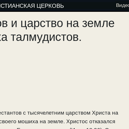
ИСТИАНСКАЯ ЦЕРКОВЬ
Виде
в и царство на земле
а талмудистов.
естантов с тысячелетним царством Христа на
своего мошиха на земле. Христос отказался