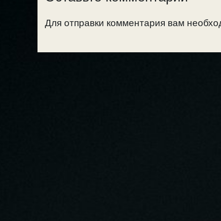
Для отправки комментария вам необх