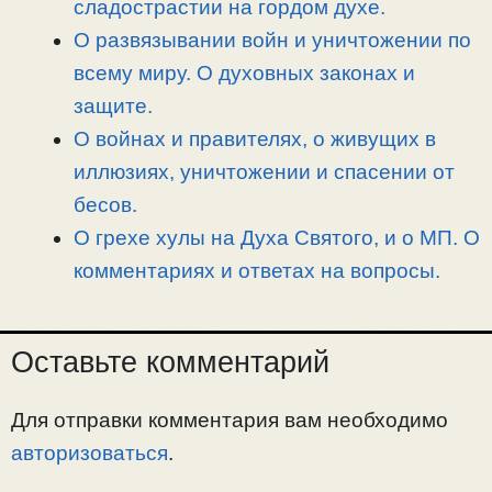
сладострастии на гордом духе.
О развязывании войн и уничтожении по
всему миру. О духовных законах и
защите.
О войнах и правителях, о живущих в
иллюзиях, уничтожении и спасении от
бесов.
О грехе хулы на Духа Святого, и о МП. О
комментариях и ответах на вопросы.
Оставьте комментарий
Для отправки комментария вам необходимо
авторизоваться
.