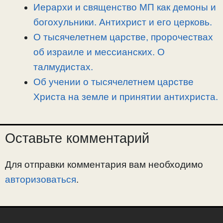
Иерархи и священство МП как демоны и
богохульники. Антихрист и его церковь.
О тысячелетнем царстве, пророчествах
об израиле и мессианских. О
талмудистах.
Об учении о тысячелетнем царстве
Христа на земле и принятии антихриста.
Оставьте комментарий
Для отправки комментария вам необходимо
авторизоваться
.