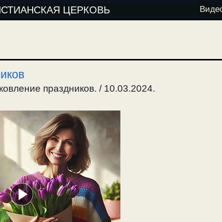
ИСТИАНСКАЯ ЦЕРКОВЬ
Виде
ников
ковление праздников. / 10.03.2024.