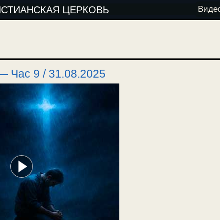
ИСТИАНСКАЯ ЦЕРКОВЬ
Виде
 Час 9 / 31.08.2025