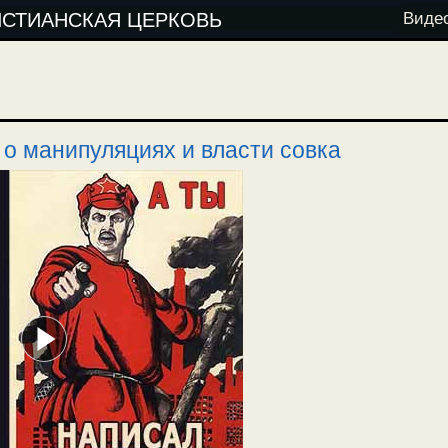
ИСТИАНСКАЯ ЦЕРКОВЬ
Виде
 о манипуляциях и власти совка