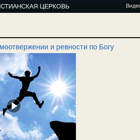
ИСТИАНСКАЯ ЦЕРКОВЬ
Виде
моотвержении и ревности по Богу